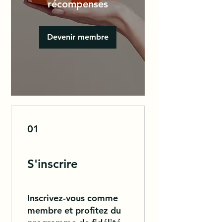
récompenses
Devenir membre
01
S'inscrire
Inscrivez-vous comme
membre et profitez du