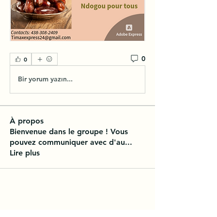
0
0
Bir yorum yazın...
À propos
Bienvenue dans le groupe ! Vous
pouvez communiquer avec d'au
...
Lire plus