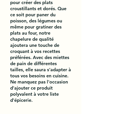
pour créer des plats 
croustillants et dorés. Que 
ce soit pour paner du 
poisson, des légumes ou 
même pour gratiner des 
plats au four, notre 
chapelure de qualité 
ajoutera une touche de 
croquant à vos recettes 
préférées. Avec des miettes 
de pain de différentes 
tailles, elle saura s'adapter à 
tous vos besoins en cuisine. 
Ne manquez pas l'occasion 
d'ajouter ce produit 
polyvalent à votre liste 
d'épicerie.