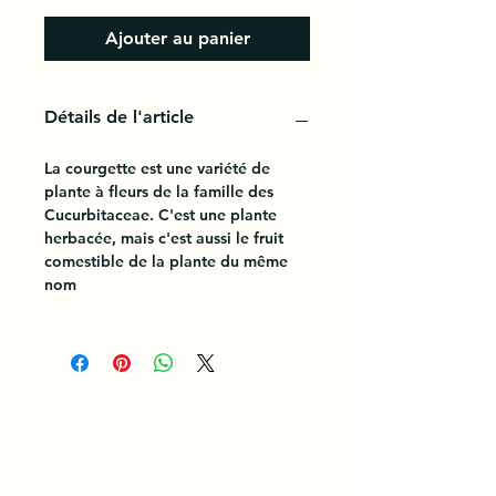
Ajouter au panier
Détails de l'article
La courgette est une variété de
plante à fleurs de la famille des
Cucurbitaceae. C'est une plante
herbacée, mais c'est aussi le fruit
comestible de la plante du même
nom