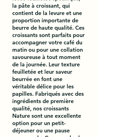
la pâte à croissant, qui 
contient de la levure et une 
proportion importante de 
beurre de haute qualité. Ces 
croissants sont parfaits pour 
accompagner votre café du 
matin ou pour une collation 
savoureuse à tout moment 
de la journée. Leur texture 
feuilletée et leur saveur 
beurrée en font une 
véritable délice pour les 
papilles. Fabriqués avec des 
ingrédients de première 
qualité, nos croissants 
Nature sont une excellente 
option pour un petit-
déjeuner ou une pause 