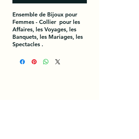
Ensemble de Bijoux pour
Femmes - Collier pour les
Affaires, les Voyages, les
Banquets, les Mariages, les
Spectacles .