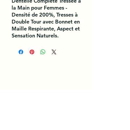
Dentelle Complète Tressée à
la Main pour Femmes -
Densité de 200%, Tresses à
Double Tour avec Bonnet en
Maille Respirante, Aspect et
Sensation Naturels.