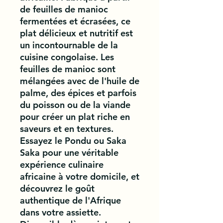
de feuilles de manioc 
fermentées et écrasées, ce 
plat délicieux et nutritif est 
un incontournable de la 
cuisine congolaise. Les 
feuilles de manioc sont 
mélangées avec de l'huile de 
palme, des épices et parfois 
du poisson ou de la viande 
pour créer un plat riche en 
saveurs et en textures. 
Essayez le Pondu ou Saka 
Saka pour une véritable 
expérience culinaire 
africaine à votre domicile, et 
découvrez le goût 
authentique de l'Afrique 
dans votre assiette. 