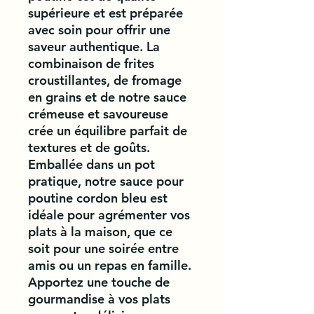
supérieure et est préparée 
avec soin pour offrir une 
saveur authentique. La 
combinaison de frites 
croustillantes, de fromage 
en grains et de notre sauce 
crémeuse et savoureuse 
crée un équilibre parfait de 
textures et de goûts. 
Emballée dans un pot 
pratique, notre sauce pour 
poutine cordon bleu est 
idéale pour agrémenter vos 
plats à la maison, que ce 
soit pour une soirée entre 
amis ou un repas en famille. 
Apportez une touche de 
gourmandise à vos plats 