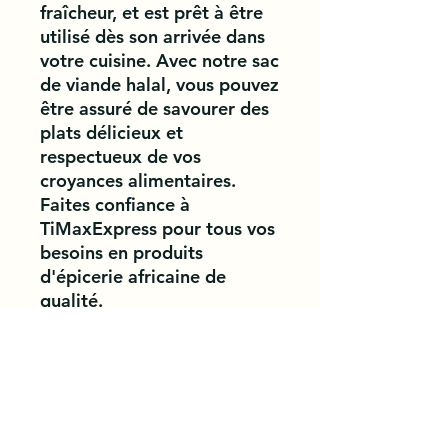
fraîcheur, et est prêt à être 
utilisé dès son arrivée dans 
votre cuisine. Avec notre sac 
de viande halal, vous pouvez 
être assuré de savourer des 
plats délicieux et 
respectueux de vos 
croyances alimentaires. 
Faites confiance à 
TiMaxExpress pour tous vos 
besoins en produits 
d'épicerie africaine de 
qualité.