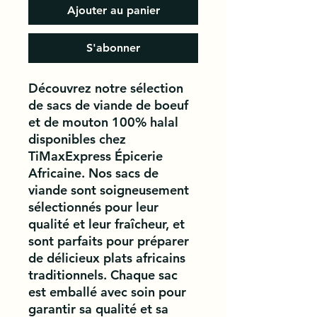
Ajouter au panier
S'abonner
Découvrez notre sélection 
de sacs de viande de boeuf 
et de mouton 100% halal 
disponibles chez 
TiMaxExpress Épicerie 
Africaine. Nos sacs de 
viande sont soigneusement 
sélectionnés pour leur 
qualité et leur fraîcheur, et 
sont parfaits pour préparer 
de délicieux plats africains 
traditionnels. Chaque sac 
est emballé avec soin pour 
garantir sa qualité et sa 